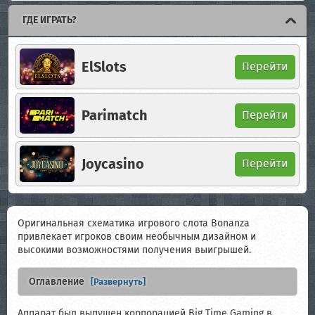
ГДЕ ИГРАТЬ?
ElSlots
Перейти
Parimatch
Перейти
Joycasino
Перейти
Оригинальная схематика игрового слота Bonanza
привлекает игроков своим необычным дизайном и
высокими возможностями получения выигрышей.
Оглавление
[Развернуть]
Аппарат был выпущен корпорацией Big Time Gaming в