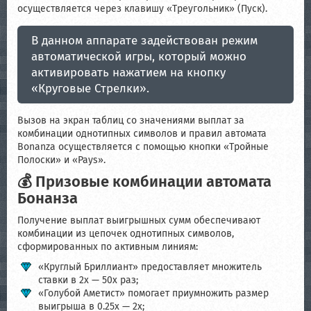
осуществляется через клавишу «Треугольник» (Пуск).
В данном аппарате задействован режим
автоматической игры, который можно
активировать нажатием на кнопку
«Круговые Стрелки».
Вызов на экран таблиц со значениями выплат за
комбинации однотипных символов и правил автомата
Bonanza осуществляется с помощью кнопки «Тройные
Полоски» и «Pays».
💰 Призовые комбинации автомата
Бонанза
Получение выплат выигрышных сумм обеспечивают
комбинации из цепочек однотипных символов,
сформированных по активным линиям:
«Круглый Бриллиант» предоставляет множитель
ставки в 2х — 50х раз;
«Голубой Аметист» помогает приумножить размер
выигрыша в 0.25х — 2х;