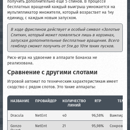
получить дополнительно еще 5 спинов. В процессе
бесплатных вращений каждый выигрыш умножается на
мультипликатор множителя, который возрастает на 1ну
единицу, с каждым новым запуском.
В ходе фриспинов действует и особый символ «Золотые
Слитки», который может появляться лишь в корзинах,
запуская дополнительные бесплатные вращения. Всего
гемблер сможет получить от 5ти до 10ти таких пусков.
Риск-игра на удвоение в аппарате Бонанза не
реализована.
Сравнение с другими слотами
Игровой автомат по техническим характеристикам имеет
сходство с рядом слотов. Это такие аппараты:
НАЗВАНИЕ
ПРОВАЙДЕР
КОЛИЧЕСТВО
RTP
ТЕМА
ЛИНИЙ
Dracula
NetEnt
40
96,58%
Вампиры
Gonzo
NetEnt
21
95,98%
Сокровища