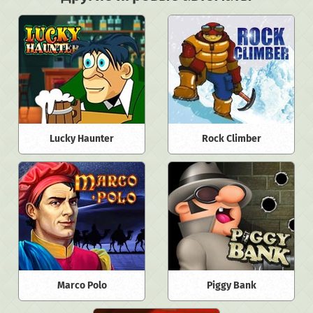
Линий:
9
RTP:
97%
Линий:
9
RTP:
95.80%
Lucky Haunter
Rock Climber
Линий:
9
RTP:
95.01%
Линий:
9
RTP:
92.8%
Marco Polo
Piggy Bank