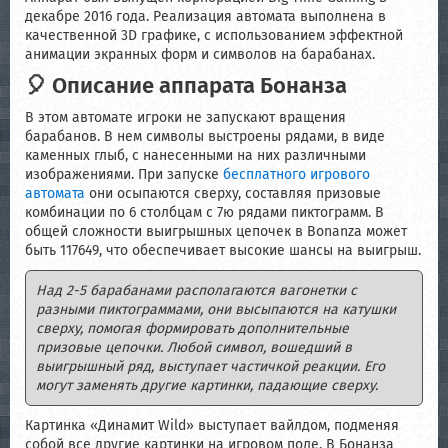
декабре 2016 года. Реализация автомата выполнена в
качественной 3D графике, с использованием эффектной
анимации экранных форм и символов на барабанах.
🎈 Описание аппарата Бонанза
В этом автомате игроки не запускают вращения
барабанов. В нем символы выстроены рядами, в виде
каменных глыб, с нанесенными на них различными
изображениями. При запуске
бесплатного игрового
автомата
они осыпаются сверху, составляя призовые
комбинации по 6 столбцам с 7ю рядами пиктограмм. В
общей сложности выигрышных цепочек в Bonanza может
быть 117649, что обеспечивает высокие шансы на выигрыш.
Над 2-5 барабанами располагаются вагонетки с
разными пиктограммами, они высыпаются на катушки
сверху, помогая формировать дополнительные
призовые цепочки. Любой символ, вошедший в
выигрышный ряд, выступает частичкой реакции. Его
могут заменять другие картинки, падающие сверху.
Картинка «Динамит Wild» выступает вайлдом, подменяя
собой все другие картинки на игровом поле. В Бонанза