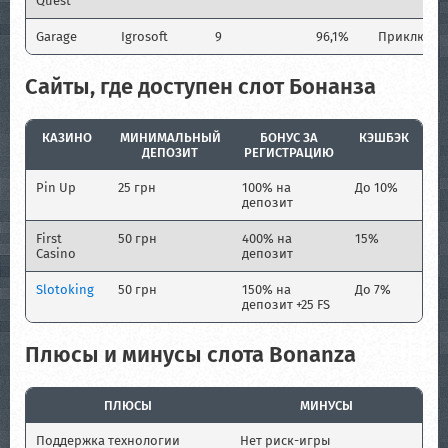
Quest
Garage
Igrosoft
9
96,1%
Приключе
Сайты, где доступен слот Бонанза
КАЗИНО
МИНИМАЛЬНЫЙ
БОНУС ЗА
КЭШБЭК
ДЕПОЗИТ
РЕГИСТРАЦИЮ
Pin Up
25 грн
100% на
До 10%
депозит
First
50 грн
400% на
15%
Casino
депозит
Slotoking
50 грн
150% на
До 7%
депозит +25 FS
Плюсы и минусы слота Bonanza
ПЛЮСЫ
МИНУСЫ
Поддержка технологии
Нет риск-игры