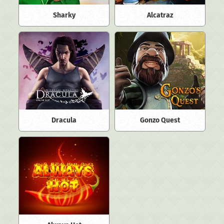
Sharky
Alcatraz
Линий:
40
RTP:
96.58%
Линий:
21
RTP:
95.98%
Dracula
Gonzo Quest
Линий:
5
RTP:
95.36%