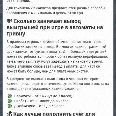
развлечений.
Для гривневых аккаунтов предлагаются разные способы
пополнения с минимальным депом от 50 грн.
💸 Сколько занимает вывод
выигрышей при игре в автоматы на
гривну
В правилах игровых клубов обычно прописывают срок
обработки заявки на вывод. Во многих казино граничный
срок зависит от суммы выплаты. Для больших выигрышей
может потребоваться пройти обязательную верификацию,
из-за чего выплату могут задержать на какое-то время.
Также влияние оказывает метод выплаты: для карт он
может быть больше, чем для платёжных систем.
В среднем же выплаты выигрыша в честных интернет
казино производятся в течение суток. Из личного опыта на
вывод денег в указанных казино уходило:
Париматч – от 5 минут до 2 часов;
Риобет – от 30 минут до 6 часов;
Джойказино – от 1 до 5 часов.
💰 Как лучше пополнить счёт для