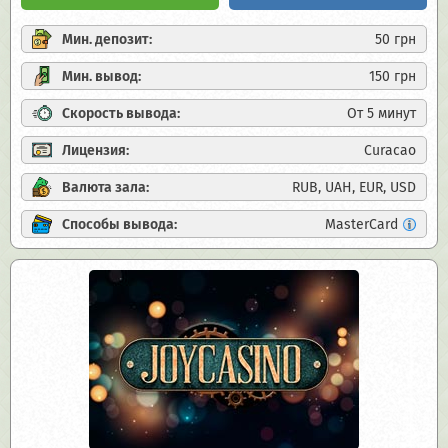
Мин. депозит:
50 грн
Мин. вывод:
150 грн
Скорость вывода:
От 5 минут
Лицензия:
Curacao
Валюта зала:
RUB, UAH, EUR, USD
Способы вывода:
MasterCard