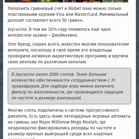
Пополнять гривневый счёт в Riobet пока можно только
пластиковыми картами Visa или MasterCard. Минимальный
депозит составляет всего 50 гривен.
Joycasino. В том же 2014 году появилось ещё одно
интересное казино – Джойказино.
Этот бренд, скорее всего, известен многим пользователям
интернета, поскольку в своё время его владельцы
проводили активную маркетинговую программу и крутили
свою рекламу по различным каналам.
В Joycasino около 2000 слотов. Такое большое
количество обеспечивается сотрудничеством с 31
провайдером. Для подбора игры можно включить
фильтр по волатильности, где производится градация
по частоте и размеру выигрышей.
Многие слоты подключены к системе прогрессивного
джекпота. Есть здесь такие легендарные игровые автоматы
на гривны, как Major Millionsи Mega Moolah, где
неоднократно фиксировались рекорды по частоте и
размеру крупных выигрышей среди всех азартных