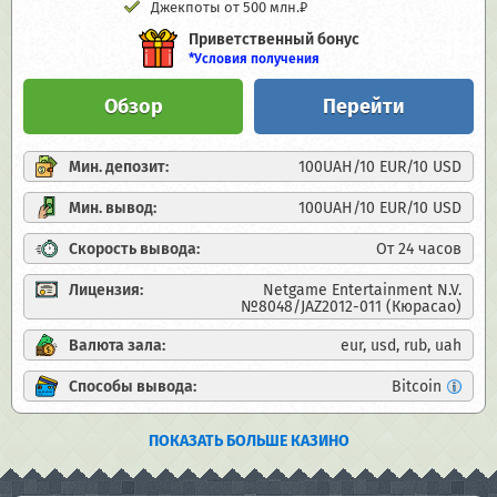
Джекпоты от 500 млн.₽
Приветственный бонус
*Условия получения
Обзор
Перейти
Мин. депозит:
100UAH/10 EUR/10 USD
Мин. вывод:
100UAH/10 EUR/10 USD
Скорость вывода:
От 24 часов
Лицензия:
Netgame Entertainment N.V.
№8048/JAZ2012-011 (Кюрасао)
Валюта зала:
eur, usd, rub, uah
Способы вывода:
Bitcoin
ПОКАЗАТЬ БОЛЬШЕ КАЗИНО