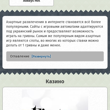
Always Hot
Азартные развлечения в интернете становятся всё более
популярными. Сайты с игровыми автоматами адаптируются
под украинский рынок и предоставляют возможность
играть на гривны. Самым же популярным видом азартных
игр являются слоты, во многих из которых ставки можно
делать от 1 гривны и даже менее.
Оглавление
[Развернуть]
Казино