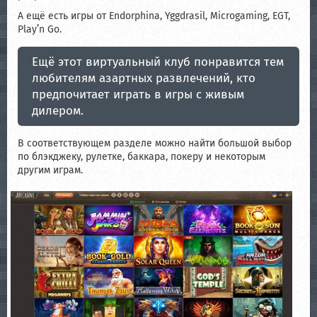
А ещё есть игры от Endorphina, Yggdrasil, Microgaming, EGT,
Play’n Go.
Ещё этот виртуальный клуб понравится тем
любителям азартных развлечений, кто
предпочитает играть в игры с живым
дилером.
В соответствующем разделе можно найти большой выбор
по блэкджеку, рулетке, баккара, покеру и некоторым
другим играм.