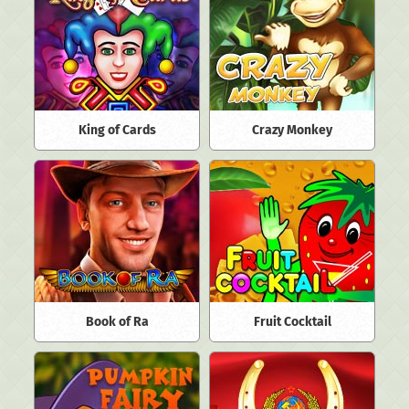
Линий:
9
RTP:
95.0%
Линий:
9
RTP:
98%
King of Cards
Crazy Monkey
Линий:
9
RTP:
92.14%
Линий:
9
RTP:
96.2%
Book of Ra
Fruit Cocktail