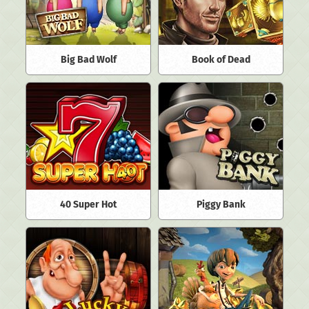
Линий:
9
RTP:
97.34%
Линий:
10
RTP:
94.25%
Big Bad Wolf
Book of Dead
Линий:
40
RTP:
95.81%
Линий:
9
RTP:
92.8%
40 Super Hot
Piggy Bank