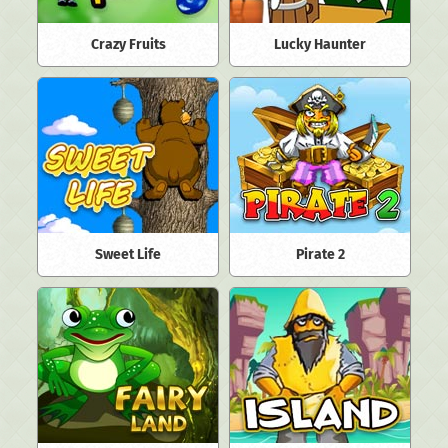
Линий:
20
RTP:
95.6%
Линий:
9
RTP:
97%
Crazy Fruits
Lucky Haunter
Линий:
9
RTP:
95.70%
Линий:
9
RTP:
96.8%
Sweet Life
Pirate 2
Линий:
9
RTP:
96.60%
Линий:
9
RTP:
96.1%