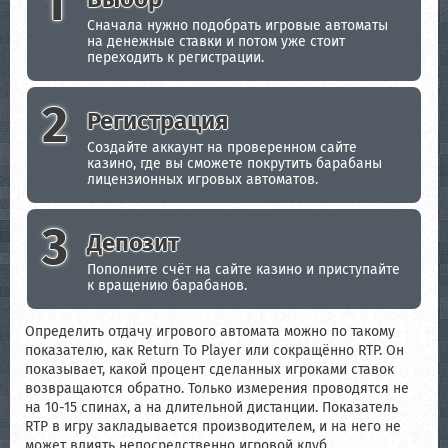
1
Сначала нужно подобрать игровые автоматы
на денежные ставки и потом уже стоит
переходить к регистрации.
2
Регистрация
Создайте аккаунт на проверенном сайте
казино, где вы сможете покрутить барабаны
лицензионных игровых автоматов.
3
Депозит
Пополните счёт на сайте казино и приступайте
к вращению барабанов.
Определить отдачу игрового автомата можно по такому
показателю, как Return To Player или сокращённо RTP. Он
показывает, какой процент сделанных игроками ставок
возвращаются обратно. Только измерения проводятся не
на 10-15 спинах, а на длительной дистанции. Показатель
RTP в игру закладывается производителем, и на него не
может влиять непосредственно игровой клуб.