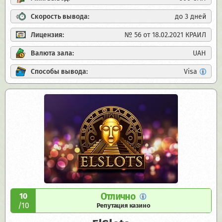
Скорость вывода:
до 3 дней
Лицензия:
№ 56 от 18.02.2021 КРАИЛ
Валюта зала:
UAH
Способы вывода:
Visa
Отлично
10
/10
Репутация казино